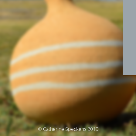
© Catherine Speckens 2019