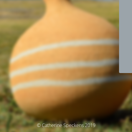
© Catherine Speckens 2019