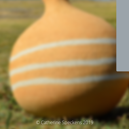
© Catherine Speckens 2019